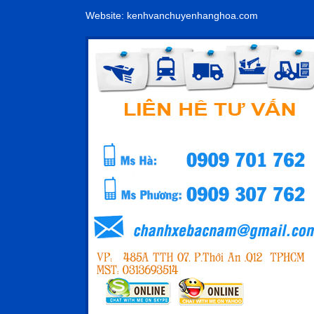
Website: kenhvanchuyenhanghoa.com