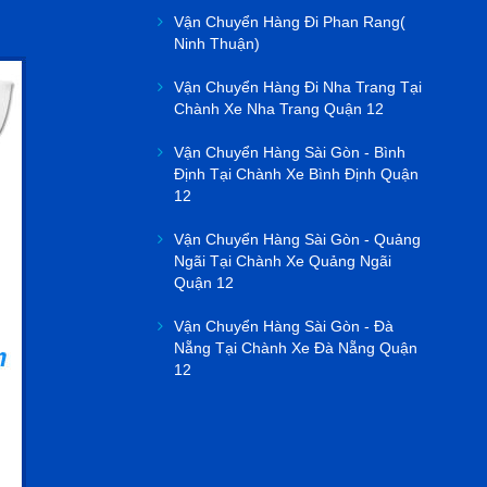
Vận Chuyển Hàng Đi Phan Rang(
Ninh Thuận)
Vận Chuyển Hàng Đi Nha Trang Tại
Chành Xe Nha Trang Quận 12
Vận Chuyển Hàng Sài Gòn - Bình
Định Tại Chành Xe Bình Định Quận
12
Vận Chuyển Hàng Sài Gòn - Quảng
Ngãi Tại Chành Xe Quảng Ngãi
Quận 12
Vận Chuyển Hàng Sài Gòn - Đà
Nẵng Tại Chành Xe Đà Nẵng Quận
12