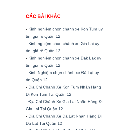
CÁC BÀI KHÁC
-
Kinh nghiệm chọn chành xe Kon Tum uy
tín, giá rẻ Quận 12
-
Kinh nghiệm chọn chành xe Gia Lai uy
tín, giá rẻ Quận 12
-
Kinh nghiệm chọn chành xe Đak Lăk uy
tín, giá rẻ Quận 12
-
Kinh Nghiệm chọn chành xe Đà Lạt uy
tín Quận 12
-
Địa Chỉ Chành Xe Kon Tum Nhận Hàng
Đi Kon Tum Tại Quận 12
-
Địa Chỉ Chành Xe Gia Lai Nhận Hàng Đi
Gia Lai Tại Quận 12
-
Địa Chỉ Chành Xe Đà Lạt Nhận Hàng Đi
Đà Lạt Tại Quận 12