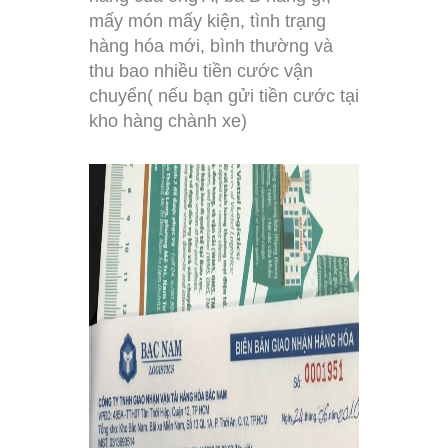
mấy món mấy kiện, tình trạng
hàng hóa mới, bình thường và
thu bao nhiều tiền cước vận
chuyển( nếu bạn gửi tiền cước tại
kho hàng chành xe)