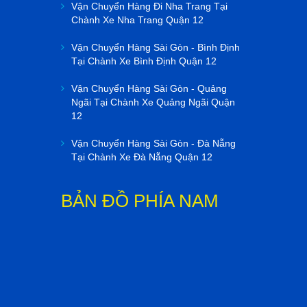
Vận Chuyển Hàng Đi Nha Trang Tại
Chành Xe Nha Trang Quận 12
Vận Chuyển Hàng Sài Gòn - Bình Định
Tại Chành Xe Bình Định Quận 12
Vận Chuyển Hàng Sài Gòn - Quảng
Ngãi Tại Chành Xe Quảng Ngãi Quận
12
Vận Chuyển Hàng Sài Gòn - Đà Nẵng
Tại Chành Xe Đà Nẵng Quận 12
BẢN ĐỒ PHÍA NAM